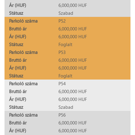
Ár (HUF)
6,000,000 HUF
Státusz
Szabad
Parkoló száma
P52
Bruttó ár
6,000,000 HUF
Ár (HUF)
6,000,000 HUF
Státusz
Foglalt
Parkoló száma
P53
Bruttó ár
6,000,000 HUF
Ár (HUF)
6,000,000 HUF
Státusz
Foglalt
Parkoló száma
P54
Bruttó ár
6,000,000 HUF
Ár (HUF)
6,000,000 HUF
Státusz
Szabad
Parkoló száma
P56
Bruttó ár
6,000,000 HUF
Ár (HUF)
6,000,000 HUF