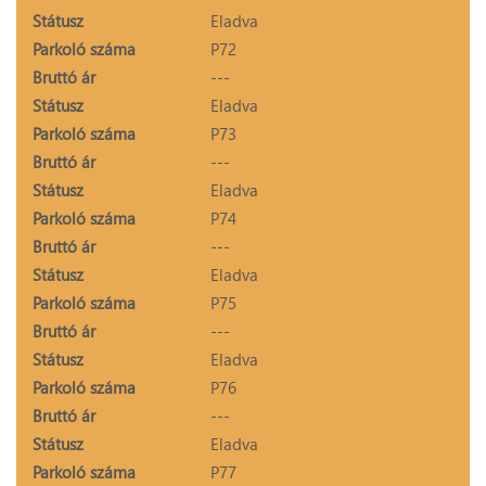
Státusz
Eladva
Parkoló száma
P72
Bruttó ár
---
Státusz
Eladva
Parkoló száma
P73
Bruttó ár
---
Státusz
Eladva
Parkoló száma
P74
Bruttó ár
---
Státusz
Eladva
Parkoló száma
P75
Bruttó ár
---
Státusz
Eladva
Parkoló száma
P76
Bruttó ár
---
Státusz
Eladva
Parkoló száma
P77