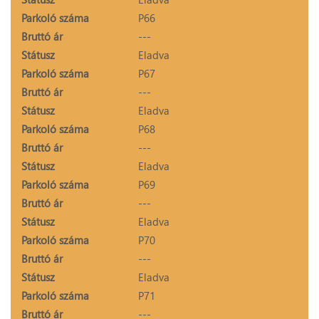
Parkoló száma
P66
Bruttó ár
---
Státusz
Eladva
Parkoló száma
P67
Bruttó ár
---
Státusz
Eladva
Parkoló száma
P68
Bruttó ár
---
Státusz
Eladva
Parkoló száma
P69
Bruttó ár
---
Státusz
Eladva
Parkoló száma
P70
Bruttó ár
---
Státusz
Eladva
Parkoló száma
P71
Bruttó ár
---