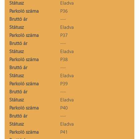
Státusz
Eladva
Parkoló száma
P36
Bruttó ár
---
Státusz
Eladva
Parkoló száma
P37
Bruttó ár
---
Státusz
Eladva
Parkoló száma
P38
Bruttó ár
---
Státusz
Eladva
Parkoló száma
P39
Bruttó ár
---
Státusz
Eladva
Parkoló száma
P40
Bruttó ár
---
Státusz
Eladva
Parkoló száma
P41