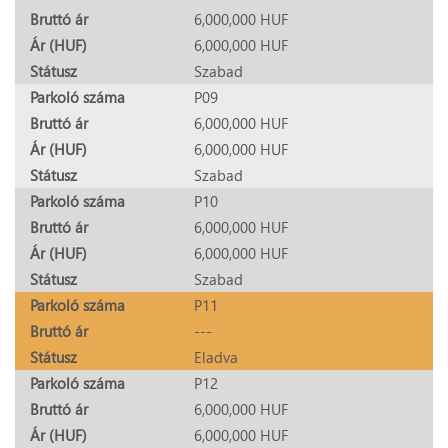
Bruttó ár
6,000,000 HUF
Ár (HUF)
6,000,000 HUF
Státusz
Szabad
Parkoló száma
P09
Bruttó ár
6,000,000 HUF
Ár (HUF)
6,000,000 HUF
Státusz
Szabad
Parkoló száma
P10
Bruttó ár
6,000,000 HUF
Ár (HUF)
6,000,000 HUF
Státusz
Szabad
Parkoló száma
P11
Bruttó ár
---
Státusz
Eladva
Parkoló száma
P12
Bruttó ár
6,000,000 HUF
Ár (HUF)
6,000,000 HUF