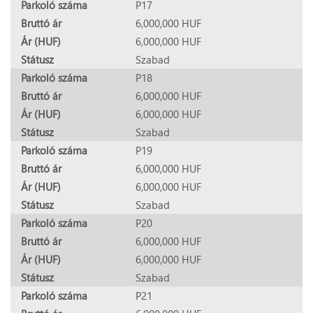
Parkoló száma
P17
Bruttó ár
6,000,000 HUF
Ár (HUF)
6,000,000 HUF
Státusz
Szabad
Parkoló száma
P18
Bruttó ár
6,000,000 HUF
Ár (HUF)
6,000,000 HUF
Státusz
Szabad
Parkoló száma
P19
Bruttó ár
6,000,000 HUF
Ár (HUF)
6,000,000 HUF
Státusz
Szabad
Parkoló száma
P20
Bruttó ár
6,000,000 HUF
Ár (HUF)
6,000,000 HUF
Státusz
Szabad
Parkoló száma
P21