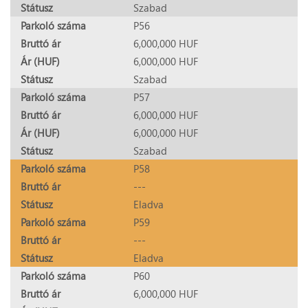
Státusz
Szabad
Parkoló száma
P56
Bruttó ár
6,000,000 HUF
Ár (HUF)
6,000,000 HUF
Státusz
Szabad
Parkoló száma
P57
Bruttó ár
6,000,000 HUF
Ár (HUF)
6,000,000 HUF
Státusz
Szabad
Parkoló száma
P58
Bruttó ár
---
Státusz
Eladva
Parkoló száma
P59
Bruttó ár
---
Státusz
Eladva
Parkoló száma
P60
Bruttó ár
6,000,000 HUF