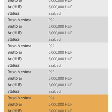
Bruttó ár
6,000,000 HUF
Ár (HUF)
6,000,000 HUF
Státusz
Szabad
Parkoló száma
P22
Bruttó ár
6,000,000 HUF
Ár (HUF)
6,000,000 HUF
Státusz
Szabad
Parkoló száma
P22
Bruttó ár
6,000,000 HUF
Ár (HUF)
6,000,000 HUF
Státusz
Szabad
Parkoló száma
P23
Bruttó ár
6,000,000 HUF
Ár (HUF)
6,000,000 HUF
Státusz
Szabad
Parkoló száma
P24
Bruttó ár
6,000,000 HUF
Ár (HUF)
6,000,000 HUF