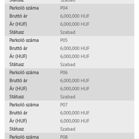
Parkoló száma
P04
Bruttó ár
6,000,000 HUF
Ár (HUF)
6,000,000 HUF
Státusz
Szabad
Parkoló száma
P05
Bruttó ár
6,000,000 HUF
Ár (HUF)
6,000,000 HUF
Státusz
Szabad
Parkoló száma
P06
Bruttó ár
6,000,000 HUF
Ár (HUF)
6,000,000 HUF
Státusz
Szabad
Parkoló száma
P07
Bruttó ár
6,000,000 HUF
Ár (HUF)
6,000,000 HUF
Státusz
Szabad
Parkoló száma
P08