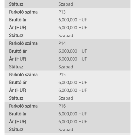
Státusz
Szabad
Parkoló száma
P13
Bruttó ár
6,000,000 HUF
Ár (HUF)
6,000,000 HUF
Státusz
Szabad
Parkoló száma
P14
Bruttó ár
6,000,000 HUF
Ár (HUF)
6,000,000 HUF
Státusz
Szabad
Parkoló száma
P15
Bruttó ár
6,000,000 HUF
Ár (HUF)
6,000,000 HUF
Státusz
Szabad
Parkoló száma
P16
Bruttó ár
6,000,000 HUF
Ár (HUF)
6,000,000 HUF
Státusz
Szabad