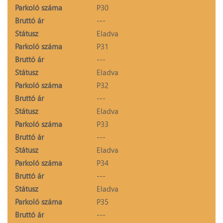
Parkoló száma
P30
Bruttó ár
---
Státusz
Eladva
Parkoló száma
P31
Bruttó ár
---
Státusz
Eladva
Parkoló száma
P32
Bruttó ár
---
Státusz
Eladva
Parkoló száma
P33
Bruttó ár
---
Státusz
Eladva
Parkoló száma
P34
Bruttó ár
---
Státusz
Eladva
Parkoló száma
P35
Bruttó ár
---