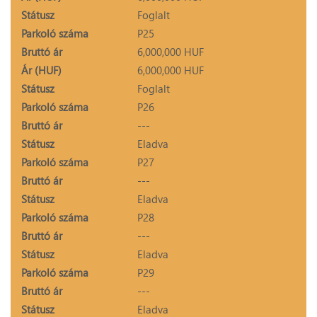
Státusz
Foglalt
Parkoló száma
P25
Bruttó ár
6,000,000 HUF
Ár (HUF)
6,000,000 HUF
Státusz
Foglalt
Parkoló száma
P26
Bruttó ár
---
Státusz
Eladva
Parkoló száma
P27
Bruttó ár
---
Státusz
Eladva
Parkoló száma
P28
Bruttó ár
---
Státusz
Eladva
Parkoló száma
P29
Bruttó ár
---
Státusz
Eladva