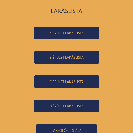
LAKÁSLISTA
A ÉPÜLET LAKÁSLISTA
B ÉPÜLET LAKÁSLISTA
C ÉPÜLET LAKÁSLISTA
D ÉPÜLET LAKÁSLISTA
PARKOLÓK LISTÁJA