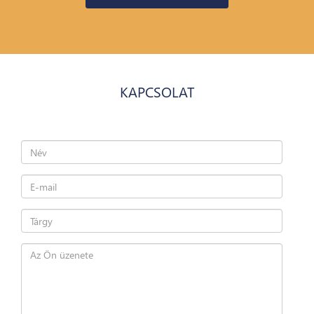
KAPCSOLAT