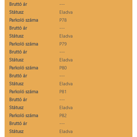
Bruttó ár
---
Státusz
Eladva
Parkoló száma
P78
Bruttó ár
---
Státusz
Eladva
Parkoló száma
P79
Bruttó ár
---
Státusz
Eladva
Parkoló száma
P80
Bruttó ár
---
Státusz
Eladva
Parkoló száma
P81
Bruttó ár
---
Státusz
Eladva
Parkoló száma
P82
Bruttó ár
---
Státusz
Eladva