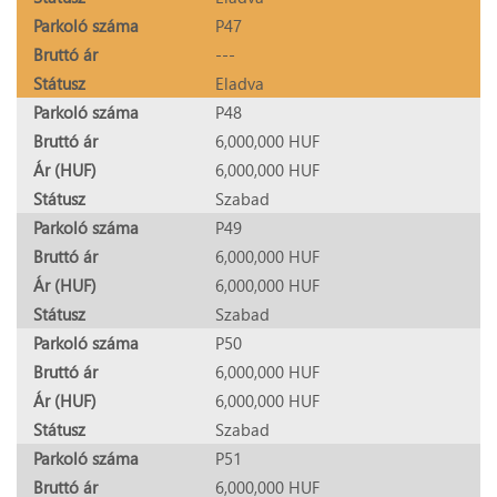
Parkoló száma
P47
Bruttó ár
---
Státusz
Eladva
Parkoló száma
P48
Bruttó ár
6,000,000 HUF
Ár (HUF)
6,000,000 HUF
Státusz
Szabad
Parkoló száma
P49
Bruttó ár
6,000,000 HUF
Ár (HUF)
6,000,000 HUF
Státusz
Szabad
Parkoló száma
P50
Bruttó ár
6,000,000 HUF
Ár (HUF)
6,000,000 HUF
Státusz
Szabad
Parkoló száma
P51
Bruttó ár
6,000,000 HUF