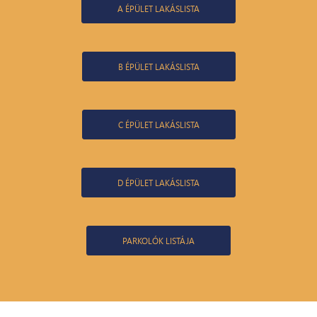
A ÉPÜLET LAKÁSLISTA
B ÉPÜLET LAKÁSLISTA
C ÉPÜLET LAKÁSLISTA
D ÉPÜLET LAKÁSLISTA
PARKOLÓK LISTÁJA