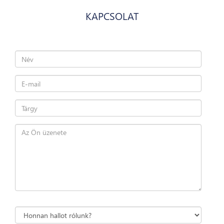
KAPCSOLAT